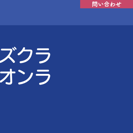
問い合わせ
ンズクラ
 オンラ