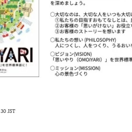
30 JST