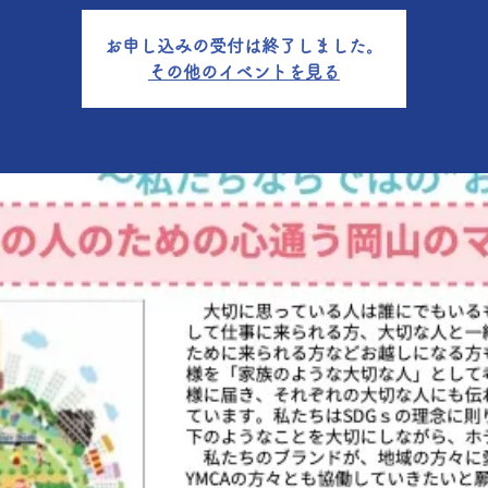
お申し込みの受付は終了しました。
その他のイベントを見る