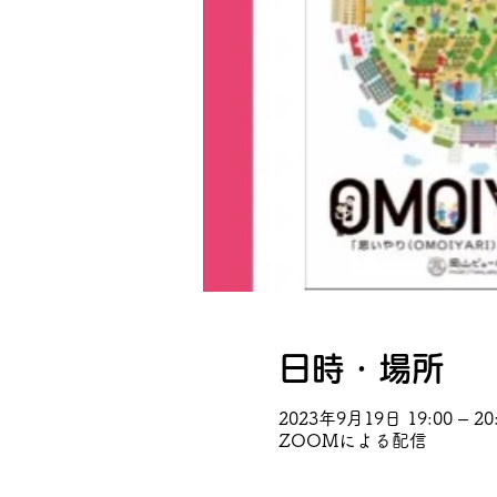
日時・場所
2023年9月19日 19:00 – 20:
ZOOMによる配信