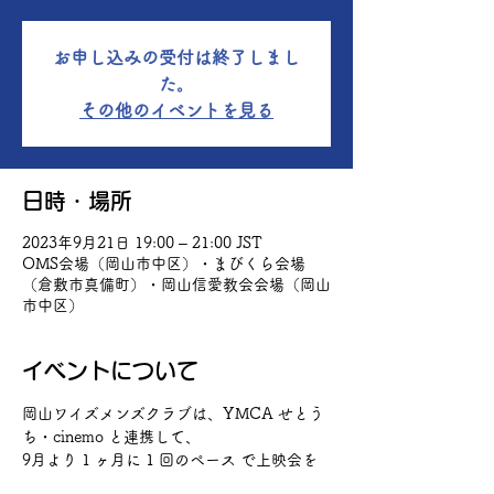
お申し込みの受付は終了しまし
た。
その他のイベントを見る
日時・場所
2023年9月21日 19:00 – 21:00 JST
OMS会場（岡山市中区）・まびくら会場
（倉敷市真備町）・岡山信愛教会会場（岡山
市中区）
イベントについて
岡山ワイズメンズクラブは、YMCA せとう
ち・cinemo と連携して、
9月より 1 ヶ月に 1 回のペース で上映会を
実施します。