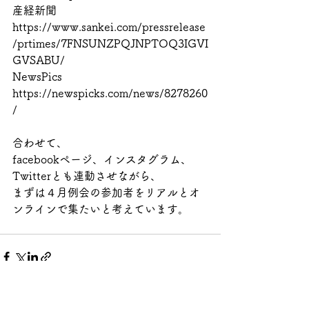
産経新聞
https://www.sankei.com/pressrelease
/prtimes/7FNSUNZPQJNPTOQ3IGVI
GVSABU/
NewsPics
https://newspicks.com/news/8278260
/
合わせて、
facebookページ、インスタグラム、
Twitterとも連動させながら、
まずは４月例会の参加者をリアルとオ
ンラインで集たいと考えています。
すべて表示