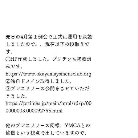
先日の4月第１例会で正式に運用を決議
しましたので。、現在以下の段取りで
す。
①HP作成しました。ブリテンも掲載済
みです。
https://www.okayamaysmensclub.org
②独自ドメイン取得しました。
③プレスリリース公開をさせていただ
きました。
https://prtimes.jp/main/html/rd/p/00
0000003.000092795.html
他のプレスリリース同様、YMCAとの
協働という視点で出していますので、