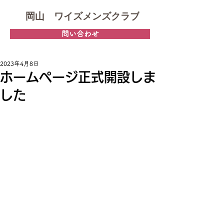
岡山 ワイズメンズクラブ
問い合わせ
2023年4月8日
ホームページ正式開設しま
した