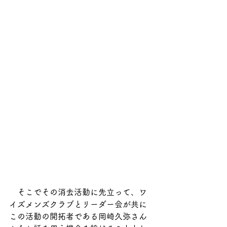
　そこでその消去活動に先立って、ワ
イズメンズクラブとリーダー会が共に
この活動の開拓者である岡崎久弥さん