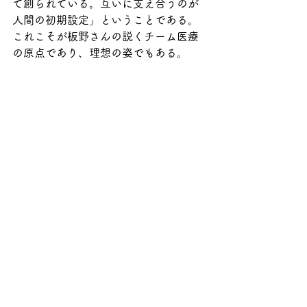
て創られている。互いに支え合うのが
人間の初期設定」ということである。
これこそが板野さんの説くチーム医療
の原点であり、理想の姿でもある。