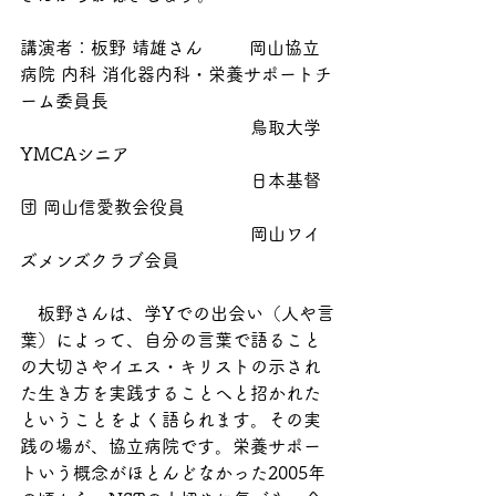
講演者：板野 靖雄さん
岡山協立
病院 内科 消化器内科・栄養サポートチ
ーム委員長 
　　　　　　　　　　　　　鳥取大学
YMCAシニア
　　　　　　　　　　　　　日本基督
団 岡山信愛教会役員 
　　　　　　　　　　　　　岡山ワイ
ズメンズクラブ会員
　板野さんは、学Yでの出会い（人や言
葉）によって、自分の言葉で語ること
の大切さやイエス・キリストの示され
た生き方を実践することへと招かれた
ということをよく語られます。その実
践の場が、協立病院です。栄養サポー
トいう概念がほとんどなかった2005年