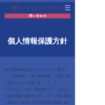
岡山 ワイズメンズクラブ
問い合わせ
個人情報保護方針
個人情報保護方針について記入する欄です。
ここで訪問者に「個人情報保護」に関する取
り組みについて記載しましょう。また、メー
ルアドレス、名前、電話番号など、どのよう
な個人情報を取得するのか、そして個人情報
を取得する理由および利用目的を明確に表示